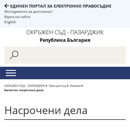
ЕДИНЕН ПОРТАЛ ЗА ЕЛЕКТРОННО ПРАВОСЪДИЕ
Инструменти за достъпност
Карта на сайта
English
ОКРЪЖЕН СЪД - ПАЗАРДЖИК
Република България
ОКРЪЖЕН СЪД - ПАЗАРДЖИК
Пресцентър
Новини
Бюлетин насрочени дела
Насрочени дела