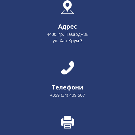
Адрес
4400, гр. Пазарджик
ул. Хан Крум 3
Телефони
+359 (34) 409 507