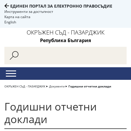
ЕДИНЕН ПОРТАЛ ЗА ЕЛЕКТРОННО ПРАВОСЪДИЕ
Инструменти за достъпност
Карта на сайта
English
ОКРЪЖЕН СЪД - ПАЗАРДЖИК
Република България
ОКРЪЖЕН СЪД - ПАЗАРДЖИК
Документи
Годишни отчетни доклади
Годишни отчетни
доклади