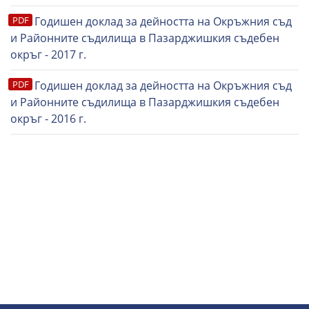
Годишен доклад за дейността на Окръжния съд
и Районните съдилища в Пазарджишкия съдебен
окръг - 2017 г.
Годишен доклад за дейността на Окръжния съд
и Районните съдилища в Пазарджишкия съдебен
окръг - 2016 г.