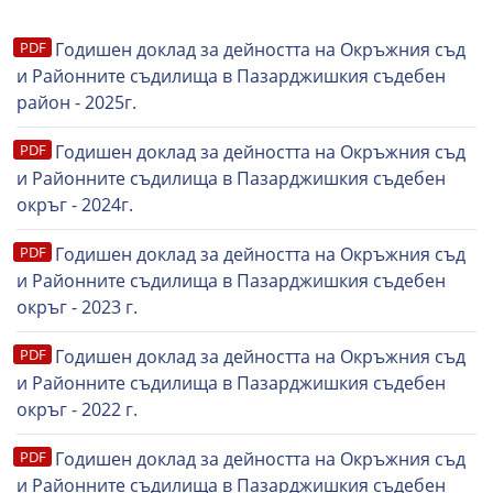
Годишен доклад за дейността на Окръжния съд
и Районните съдилища в Пазарджишкия съдебен
район - 2025г.
Годишен доклад за дейността на Окръжния съд
и Районните съдилища в Пазарджишкия съдебен
окръг - 2024г.
Годишен доклад за дейността на Окръжния съд
и Районните съдилища в Пазарджишкия съдебен
окръг - 2023 г.
Годишен доклад за дейността на Окръжния съд
и Районните съдилища в Пазарджишкия съдебен
окръг - 2022 г.
Годишен доклад за дейността на Окръжния съд
и Районните съдилища в Пазарджишкия съдебен