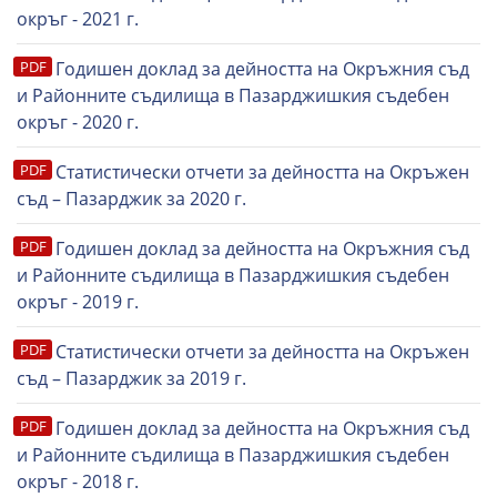
окръг - 2021 г.
Годишен доклад за дейността на Окръжния съд
и Районните съдилища в Пазарджишкия съдебен
окръг - 2020 г.
Статистически отчети за дейността на Окръжен
съд – Пазарджик за 2020 г.
Годишен доклад за дейността на Окръжния съд
и Районните съдилища в Пазарджишкия съдебен
окръг - 2019 г.
Статистически отчети за дейността на Окръжен
съд – Пазарджик за 2019 г.
Годишен доклад за дейността на Окръжния съд
и Районните съдилища в Пазарджишкия съдебен
окръг - 2018 г.