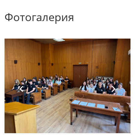
Фотогалерия