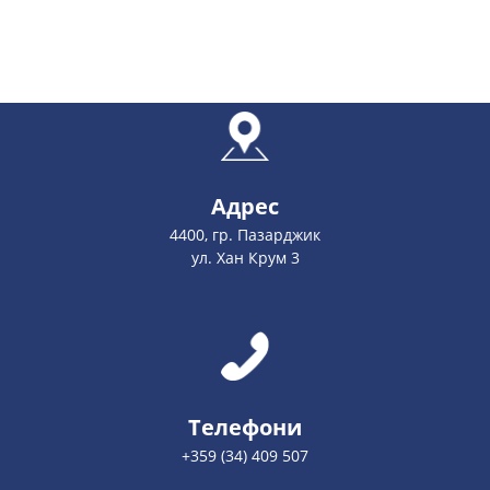
Адрес
4400, гр. Пазарджик
ул. Хан Крум 3
Телефони
+359 (34) 409 507