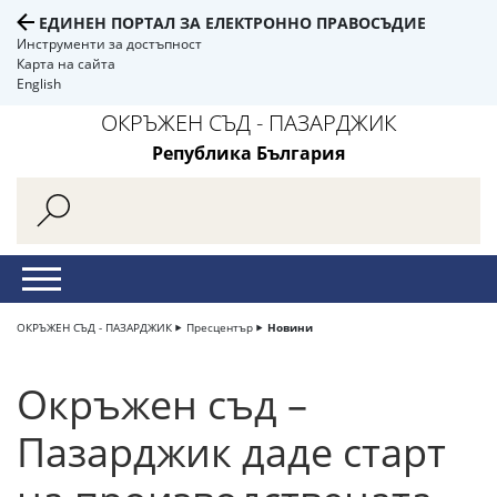
ЕДИНЕН ПОРТАЛ ЗА ЕЛЕКТРОННО ПРАВОСЪДИЕ
Инструменти за достъпност
Карта на сайта
English
ОКРЪЖЕН СЪД - ПАЗАРДЖИК
Република България
ОКРЪЖЕН СЪД - ПАЗАРДЖИК
Пресцентър
Новини
Окръжен съд –
Пазарджик даде старт