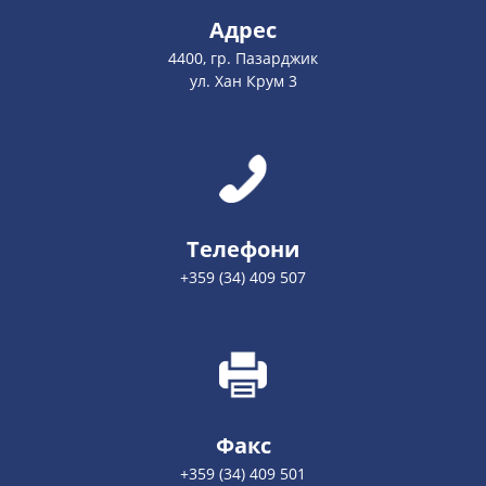
Адрес
4400, гр. Пазарджик
ул. Хан Крум 3
Телефони
+359 (34) 409 507
Факс
+359 (34) 409 501