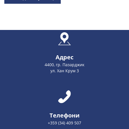
Адрес
4400, гр. Пазарджик
ул. Хан Крум 3
Телефони
+359 (34) 409 507