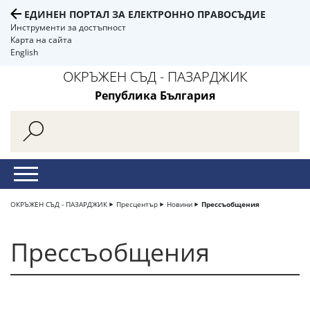
ЕДИНЕН ПОРТАЛ ЗА ЕЛЕКТРОННО ПРАВОСЪДИЕ
Инструменти за достъпност
Карта на сайта
English
ОКРЪЖЕН СЪД - ПАЗАРДЖИК
Република България
ОКРЪЖЕН СЪД - ПАЗАРДЖИК
Пресцентър
Новини
Прессъобщения
Прессъобщения