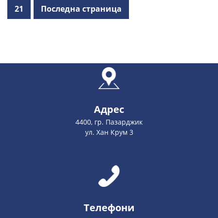
21
Последна страница
Адрес
4400, гр. Пазарджик
ул. Хан Крум 3
Телефони