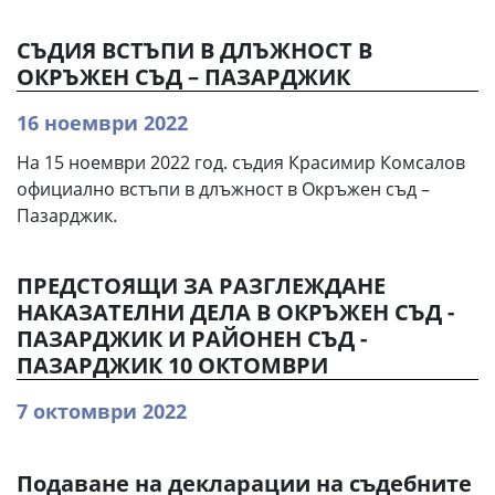
СЪДИЯ ВСТЪПИ В ДЛЪЖНОСТ В
ОКРЪЖЕН СЪД – ПАЗАРДЖИК
16 ноември 2022
На 15 ноември 2022 год. съдия Красимир Комсалов
официално встъпи в длъжност в Окръжен съд –
Пазарджик.
ПРЕДСТОЯЩИ ЗА РАЗГЛЕЖДАНЕ
НАКАЗАТЕЛНИ ДЕЛА В ОКРЪЖЕН СЪД -
ПАЗАРДЖИК И РАЙОНЕН СЪД -
ПАЗАРДЖИК 10 ОКТОМВРИ
7 октомври 2022
Подаване на декларации на съдебните