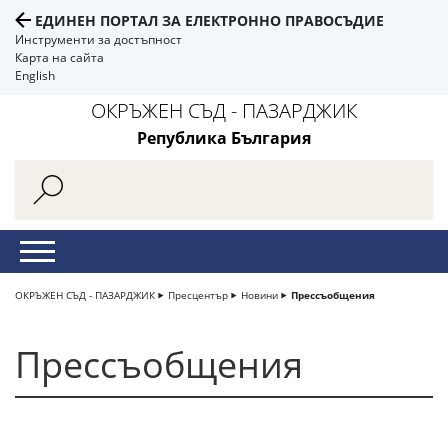
ЕДИНЕН ПОРТАЛ ЗА ЕЛЕКТРОННО ПРАВОСЪДИЕ
Инструменти за достъпност
Карта на сайта
English
ОКРЪЖЕН СЪД - ПАЗАРДЖИК
Република България
ОКРЪЖЕН СЪД - ПАЗАРДЖИК
Пресцентър
Новини
Прессъобщения
Прессъобщения