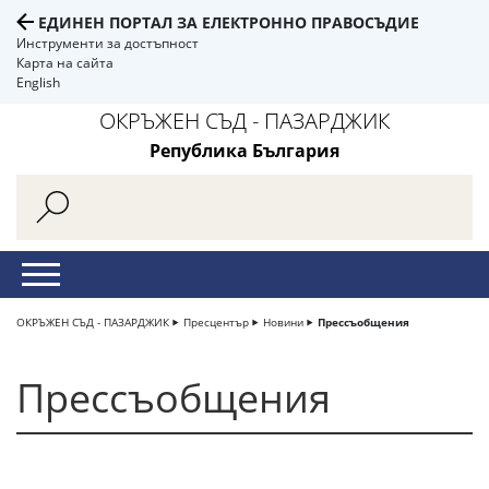
ЕДИНЕН ПОРТАЛ ЗА ЕЛЕКТРОННО ПРАВОСЪДИЕ
Инструменти за достъпност
Карта на сайта
English
ОКРЪЖЕН СЪД - ПАЗАРДЖИК
Република България
ОКРЪЖЕН СЪД - ПАЗАРДЖИК
Пресцентър
Новини
Прессъобщения
Прессъобщения